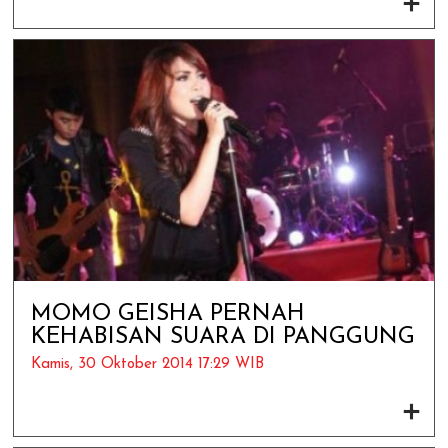
MOMO GEISHA PERNAH
KEHABISAN SUARA DI PANGGUNG
Kamis, 30 Oktober 2014 17:29 WIB