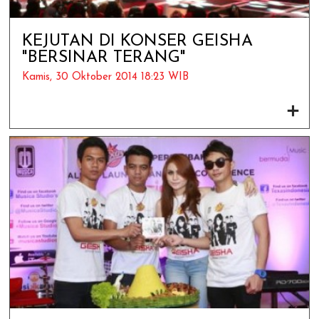
KEJUTAN DI KONSER GEISHA
"BERSINAR TERANG"
Kamis, 30 Oktober 2014 18:23 WIB