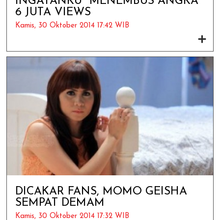
INGATANKU" MENEMBUS ANGKA
6 JUTA VIEWS
Kamis, 30 Oktober 2014 17:42 WIB
DICAKAR FANS, MOMO GEISHA
SEMPAT DEMAM
Kamis, 30 Oktober 2014 17:32 WIB