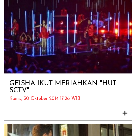
GEISHA IKUT MERIAHKAN "HUT
SCTV"
Kamis, 30 Oktober 2014 17:26 WIB